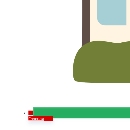
Главная