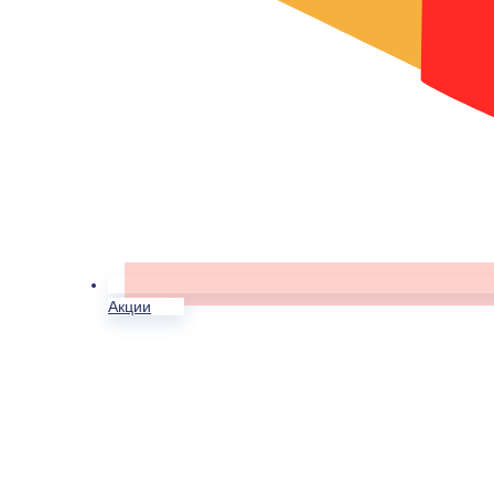
Акции