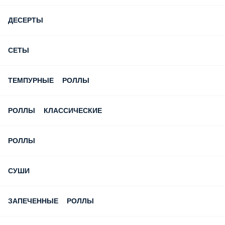
Скидка в День Рождения!
МЫ РЕКОМЕНДУЕМ