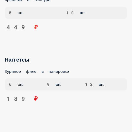
1 шт.
199 ₽
Картофель Фри
Картофель Фри 100гр
1 шт.
159 ₽
Картофель по-деревенски
Картофель по-деревенски 100гр
1 шт.