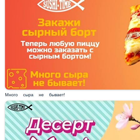
Много сыра не бывает!