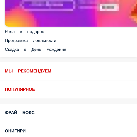
Ролл в подарок
Программа лояльности