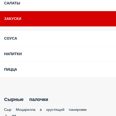
ПОПУЛЯРНОЕ
ФРАЙ БОКС
ОНИГИРИ
ДЕСЕРТЫ
СЕТЫ
ТЕМПУРНЫЕ РОЛЛЫ
РОЛЛЫ КЛАССИЧЕСКИЕ