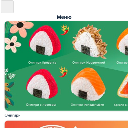
Меню
Онигири