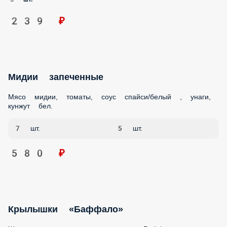
РОЛЛЫ
СУШИ
ЗАПЕЧЕННЫЕ РОЛЛЫ
САЛАТЫ
ЗАКУСКИ
СОУСА
НАПИТКИ