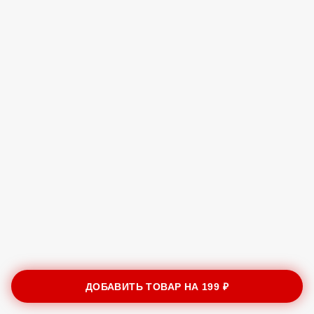
ДОБАВИТЬ ТОВАР НА
199 ₽