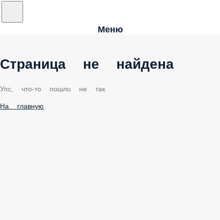
Меню
Страница не найдена
Упс, что-то пошло не так
На главную