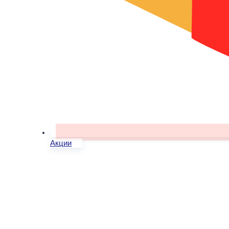
Акции