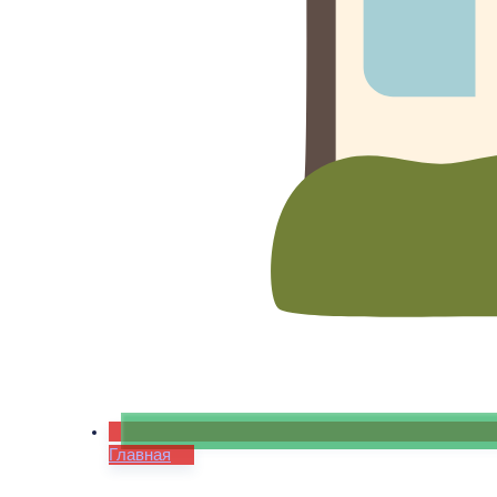
Главная